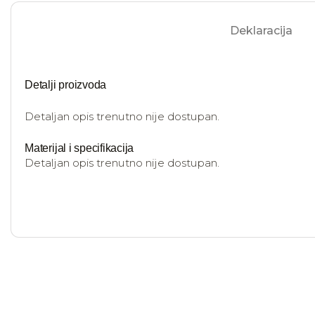
Deklaracija
Detalji proizvoda
Detaljan opis trenutno nije dostupan.
Materijal i specifikacija
Detaljan opis trenutno nije dostupan.