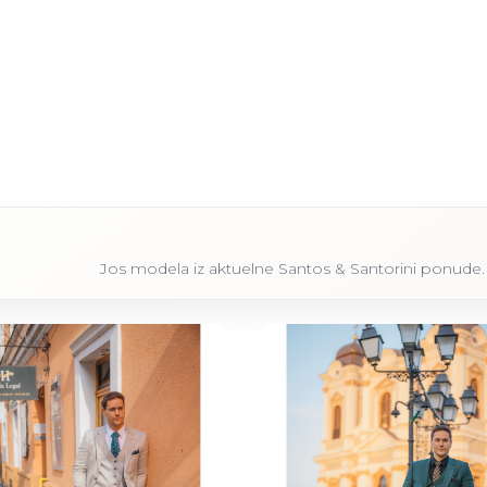
Jos modela iz aktuelne Santos & Santorini ponude.