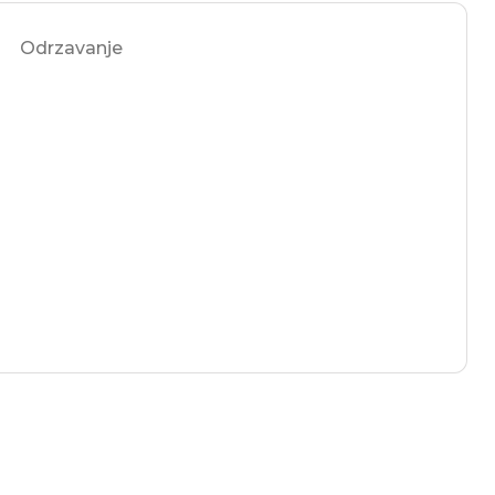
Odrzavanje