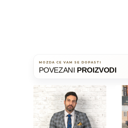
MOZDA CE VAM SE DOPASTI
POVEZANI
PROIZVODI