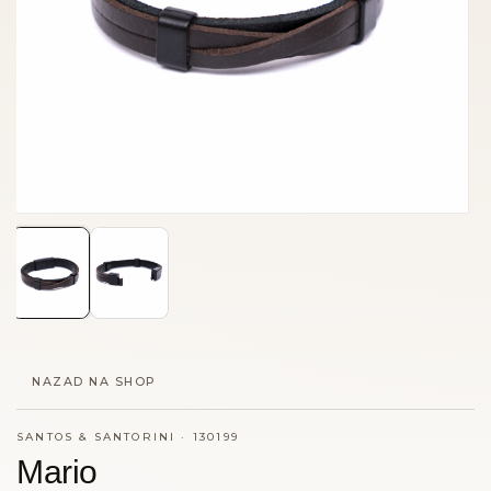
NAZAD NA SHOP
SANTOS & SANTORINI
·
130199
Mario