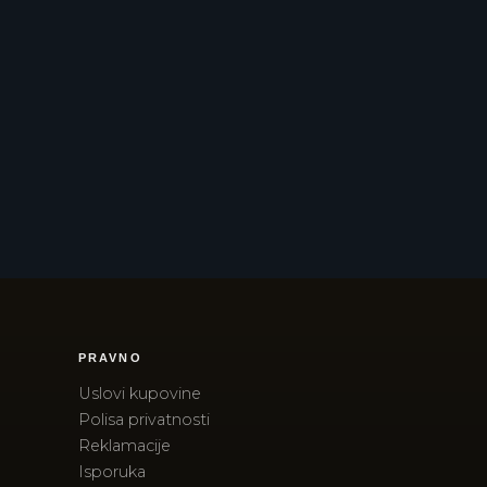
PRAVNO
Uslovi kupovine
Polisa privatnosti
Reklamacije
Isporuka