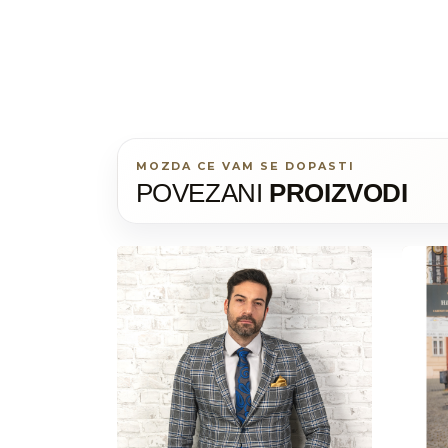
MOZDA CE VAM SE DOPASTI
POVEZANI
PROIZVODI