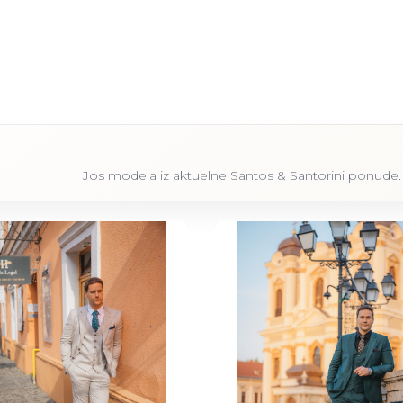
Jos modela iz aktuelne Santos & Santorini ponude.